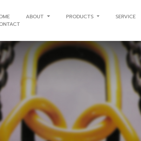
OME
ABOUT
PRODUCTS
SERVICE
ONTACT