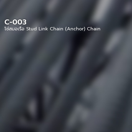
C-003
โซ่สมอเรือ Stud Link Chain (Anchor) Chain