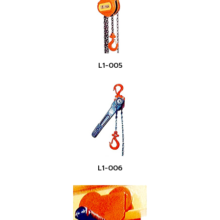
L1-005
L1-006