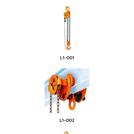
L1-001
L1-002