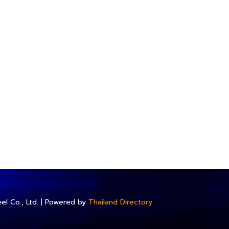
el Co., Ltd. | Powered by
Thailand Directory