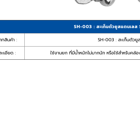
SH-003 : สะเก็นตัวยูสแตนเล
ภทสินค้า :
SH-003 : สะเก็นตัว
ะเอียด :
ใช้งานยก ที่มีน้ำหนักไม่มากนัก หรือใช้สำหรับ