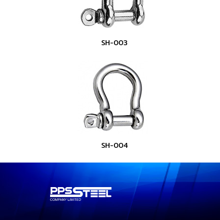
SH-003
SH-004