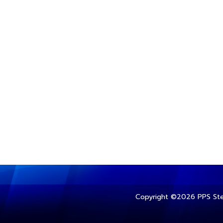
Copyright ©
2026 PPS Ste